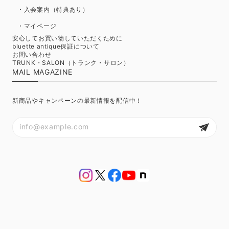
・入会案内（特典あり）
・マイページ
安心してお買い物していただくために
bluette antique保証について
お問い合わせ
TRUNK・SALON（トランク・サロン）
MAIL MAGAZINE
新商品やキャンペーンの最新情報を配信中！