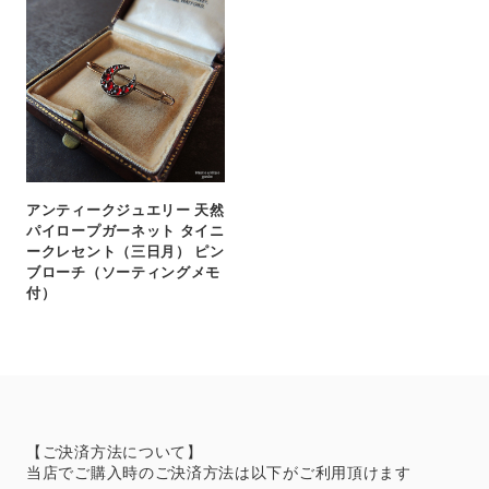
アンティークジュエリー 天然
パイロープガーネット タイニ
ークレセント（三日月） ピン
ブローチ（ソーティングメモ
付）
【ご決済方法について】
当店でご購入時のご決済方法は以下がご利用頂けます