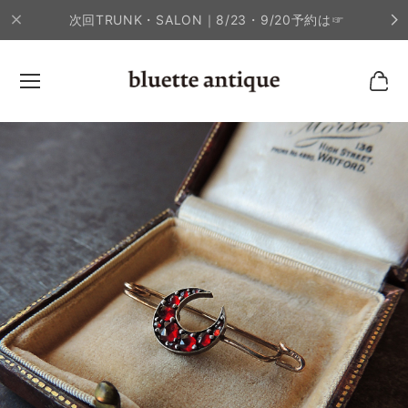
次回TRUNK・SALON｜8/23・9/20予約は☞