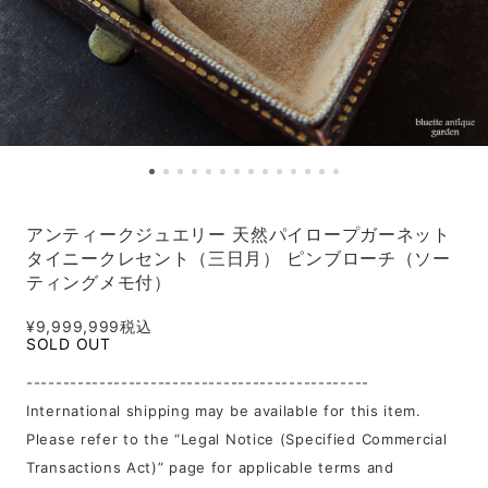
アンティークジュエリー 天然パイロープガーネット
タイニークレセント（三日月） ピンブローチ（ソー
ティングメモ付）
¥9,999,999
税込
SOLD OUT
-----------------------------------------------
International shipping may be available for this item.
Please refer to the “Legal Notice (Specified Commercial
Transactions Act)” page for applicable terms and