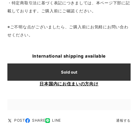
・特定商取引法に基づく表記につきましては、本ページ下部に記
載しております。ご購入前にご確認ください。
※ご不明な点がございましたら、ご購入前にお気軽にお問い合わ
せください。
International shipping available
Sold out
日本国内にお住まいの方向け
POST
SHARE
LINE
通報する