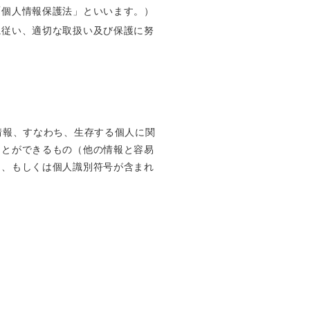
「個人情報保護法」といいます。）
に従い、適切な取扱い及び保護に努
情報、すなわち、生存する個人に関
ことができるもの（他の情報と容易
）、もしくは個人識別符号が含まれ