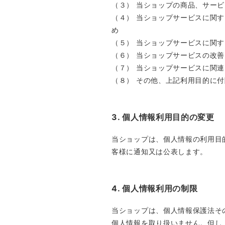
（３） 当ショップの商品、サー
（４） 当ショップサービスに関
め
（５） 当ショップサービスに関
（６） 当ショップサービスの改
（７） 当ショップサービスに関
（８） その他、上記利用目的に
3. 個人情報利用目的の変更
当ショップは、個人情報の利用目
客様に通知又は公表します。
4. 個人情報利用の制限
当ショップは、個人情報保護法そ
個人情報を取り扱いません。但し