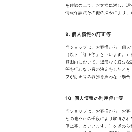
を確認の上で、お客様に対し、遅
情報保護法その他の法令により、
9. 個人情報の訂正等
当ショップは、お客様から、個人
（以下「訂正等」といいます。）
範囲内において、遅滞なく必要な
等を行わない旨の決定をしたとき
プが訂正等の義務を負わない場合
10. 個人情報の利用停止等
当ショップは、お客様から、お客
その他不正の手段により取得され
停止等」といいます。）を求めら