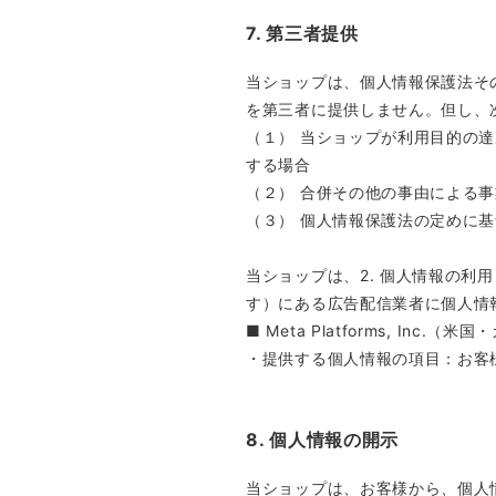
7. 第三者提供
当ショップは、個人情報保護法そ
を第三者に提供しません。但し、
（１） 当ショップが利用目的の
する場合
（２） 合併その他の事由による
（３） 個人情報保護法の定めに
当ショップは、2. 個人情報の利
す）にある広告配信業者に個人情
■ Meta Platforms, Inc.
・提供する個人情報の項目：お客
8. 個人情報の開示
当ショップは、お客様から、個人