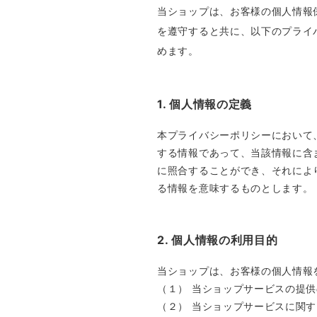
当ショップは、お客様の個人情報
を遵守すると共に、以下のプライ
めます。
1. 個人情報の定義
本プライバシーポリシーにおいて
する情報であって、当該情報に含
に照合することができ、それによ
る情報を意味するものとします。
2. 個人情報の利用目的
当ショップは、お客様の個人情報
（１） 当ショップサービスの提
（２） 当ショップサービスに関