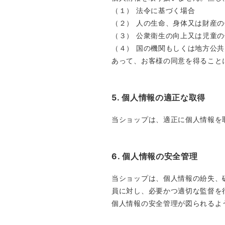
（１） 法令に基づく場合
（２） 人の生命、身体又は財産
（３） 公衆衛生の向上又は児童
（４） 国の機関もしくは地方公
あって、お客様の同意を得ること
5. 個人情報の適正な取得
当ショップは、適正に個人情報を
6. 個人情報の安全管理
当ショップは、個人情報の紛失、
員に対し、必要かつ適切な監督を
個人情報の安全管理が図られるよ