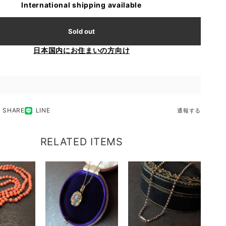
International shipping available
Sold out
日本国内にお住まいの方向け
SHARE
LINE
通報する
RELATED ITEMS