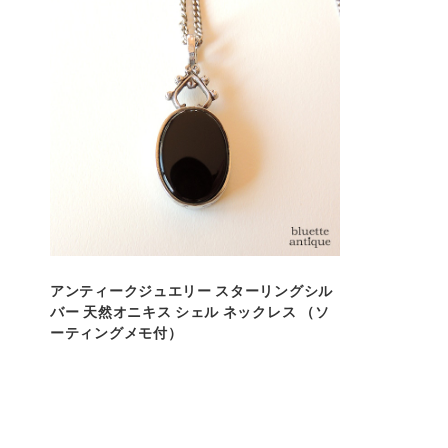
アンティークジュエリー スターリングシル
バー 天然オニキス シェル ネックレス （ソ
ーティングメモ付）