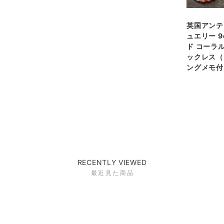
英国アンテ
ュエリー 9
ド コーラ
ックレス（
ングメモ付
RECENTLY VIEWED
最近見た商品