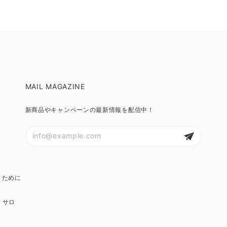
MAIL MAGAZINE
新商品やキャンペーンの最新情報を配信中！
くために
・サロ