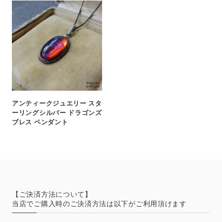
アンティークジュエリー スタ
ーリングシルバー ドラゴンズ
ブレス ペンダント
【ご決済方法について】
当店でご購入時のご決済方法は以下がご利用頂けます