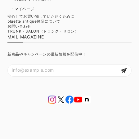
・マイページ
安心してお買い物していただくために
bluette antique保証について
お問い合わせ
TRUNK・SALON（トランク・サロン）
MAIL MAGAZINE
新商品やキャンペーンの最新情報を配信中！