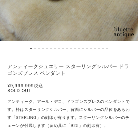
アンティークジュエリー スターリングシルバー ドラ
ゴンズブレス ペンダント
¥9,999,999
税込
SOLD OUT
アンティーク、アール・デコ、ドラゴンズブレスのペンダントで
す。枠はスターリングシルバー、背面にシルバーの品位をあらわ
す「STERLING」の刻印が有ります。スターリングシルバーのチ
ェーンが付属します（留め具に「925」の刻印有）。