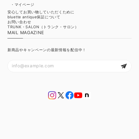
・マイページ
安心してお買い物していただくために
bluette antique保証について
お問い合わせ
TRUNK・SALON（トランク・サロン）
MAIL MAGAZINE
新商品やキャンペーンの最新情報を配信中！