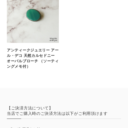
アンティークジュエリー アー
ル・デコ 天然カルセドニー
オーバルブローチ （ソーティ
ングメモ付）
【ご決済方法について】
当店でご購入時のご決済方法は以下がご利用頂けます