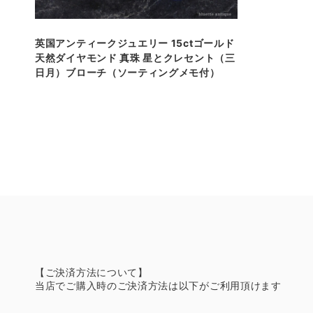
英国アンティークジュエリー 15ctゴールド
天然ダイヤモンド 真珠 星とクレセント（三
日月）ブローチ（ソーティングメモ付）
【ご決済方法について】
当店でご購入時のご決済方法は以下がご利用頂けます