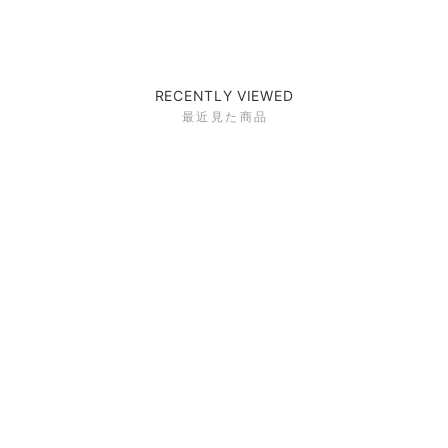
RECENTLY VIEWED
最近見た商品