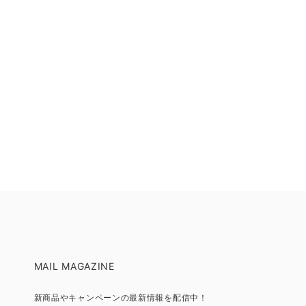
MAIL MAGAZINE
新商品やキャンペーンの最新情報を配信中！