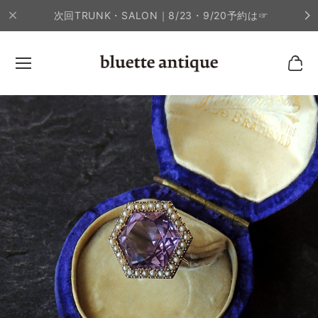
次回TRUNK・SALON｜8/23・9/20予約は☞