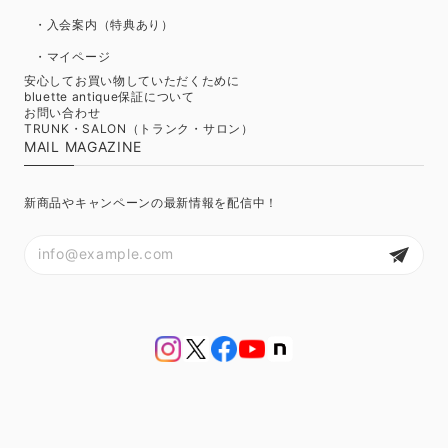
・入会案内（特典あり）
・マイページ
安心してお買い物していただくために
bluette antique保証について
お問い合わせ
TRUNK・SALON（トランク・サロン）
MAIL MAGAZINE
新商品やキャンペーンの最新情報を配信中！