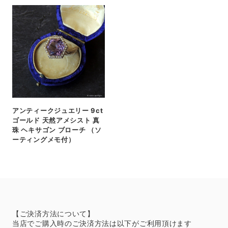
アンティークジュエリー 9ct
ゴールド 天然アメシスト 真
珠 ヘキサゴン ブローチ （ソ
ーティングメモ付）
【ご決済方法について】
当店でご購入時のご決済方法は以下がご利用頂けます