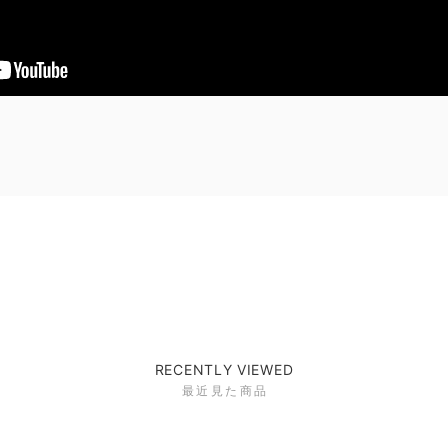
RECENTLY VIEWED
最近見た商品