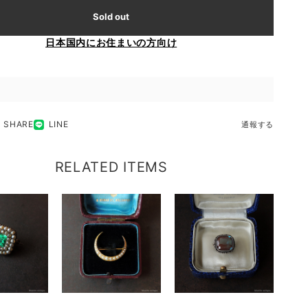
Sold out
日本国内にお住まいの方向け
SHARE
LINE
通報する
RELATED ITEMS