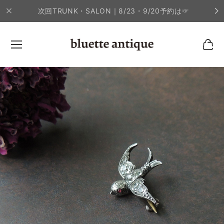
次回TRUNK・SALON｜8/23・9/20予約は☞