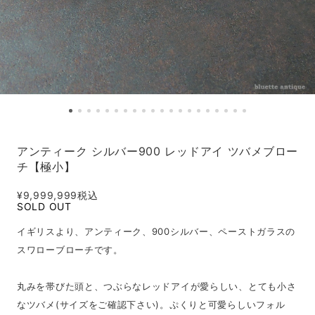
アンティーク シルバー900 レッドアイ ツバメブロー
チ【極小】
¥9,999,999
税込
SOLD OUT
イギリスより、アンティーク、900シルバー、ペーストガラスの
スワローブローチです。
丸みを帯びた頭と、つぶらなレッドアイが愛らしい、とても小さ
なツバメ(サイズをご確認下さい)。ぷくりと可愛らしいフォル