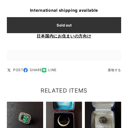
International shipping available
Sold out
日本国内にお住まいの方向け
POST
SHARE
LINE
通報する
RELATED ITEMS