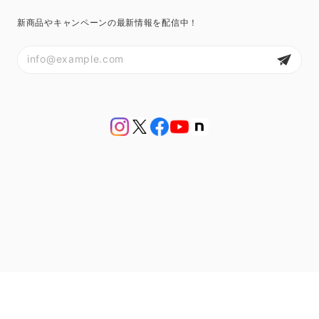
新商品やキャンペーンの最新情報を配信中！
プライバシーポリシー
特定商取引法に基づく表記
会員規約