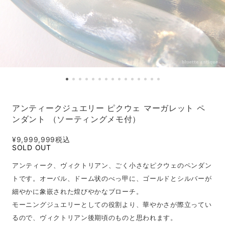
アンティークジュエリー ピクウェ マーガレット ペ
ンダント （ソーティングメモ付）
¥9,999,999
税込
SOLD OUT
アンティーク、ヴィクトリアン、ごく小さなピクウェのペンダン
トです。オーバル、ドーム状のべっ甲に、ゴールドとシルバーが
細やかに象嵌された煌びやかなブローチ。
モーニングジュエリーとしての役割より、華やかさが際立ってい
るので、ヴィクトリアン後期頃のものと思われます。