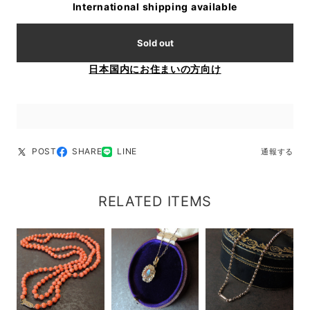
International shipping available
Sold out
日本国内にお住まいの方向け
POST
SHARE
LINE
通報する
RELATED ITEMS