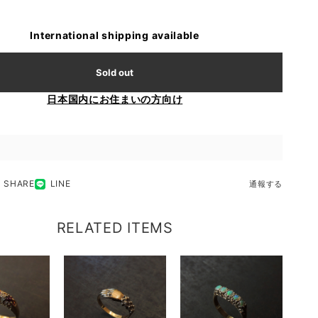
International shipping available
Sold out
日本国内にお住まいの方向け
SHARE
LINE
通報する
RELATED ITEMS