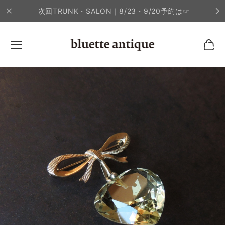
次回TRUNK・SALON｜8/23・9/20予約は☞