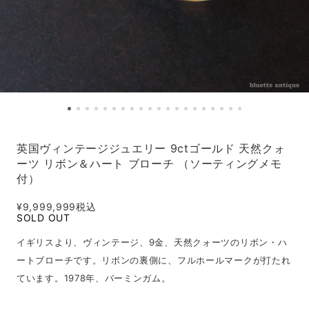
英国ヴィンテージジュエリー 9ctゴールド 天然クォ
ーツ リボン＆ハート ブローチ （ソーティングメモ
付）
¥9,999,999
税込
SOLD OUT
イギリスより、ヴィンテージ、9金、天然クォーツのリボン・ハ
ートブローチです。リボンの裏側に、フルホールマークが打たれ
ています。1978年、バーミンガム。