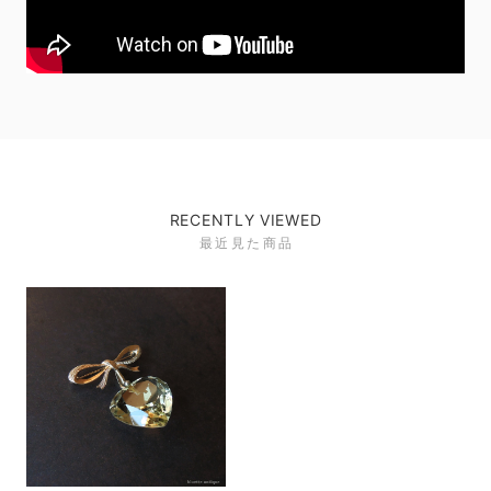
RECENTLY VIEWED
最近見た商品