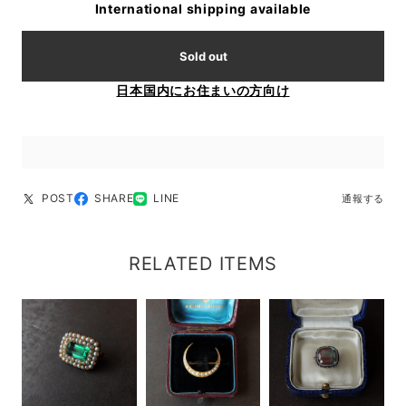
International shipping available
Sold out
日本国内にお住まいの方向け
POST
SHARE
LINE
通報する
RELATED ITEMS