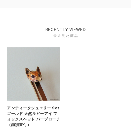
RECENTLY VIEWED
最近見た商品
アンティークジュエリー 9ct
ゴールド 天然ルビーアイ フ
ォックスヘッド バーブローチ
（鑑別書付）