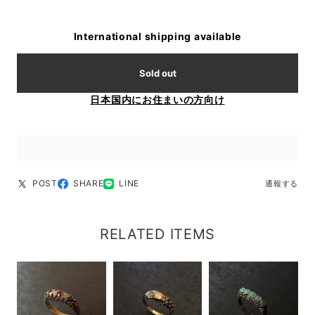
International shipping available
Sold out
日本国内にお住まいの方向け
POST
SHARE
LINE
通報する
RELATED ITEMS