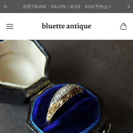
次回TRUNK・SALON｜8/23・9/20予約は☞