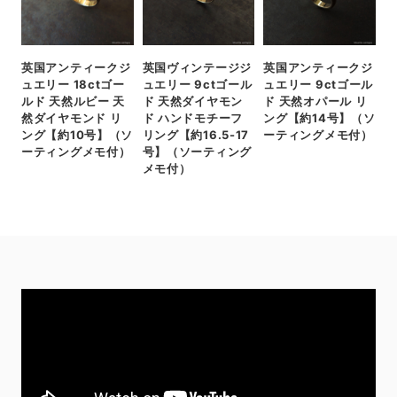
英国アンティークジ
英国ヴィンテージジ
英国アンティークジ
ュエリー 18ctゴー
ュエリー 9ctゴール
ュエリー 9ctゴール
ルド 天然ルビー 天
ド 天然ダイヤモン
ド 天然オパール リ
然ダイヤモンド リ
ド ハンドモチーフ
ング【約14号】（ソ
ング【約10号】（ソ
リング【約16.5-17
ーティングメモ付）
ーティングメモ付）
号】（ソーティング
メモ付）