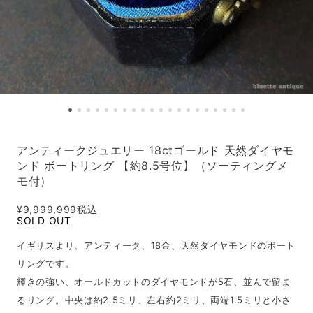
アンティークジュエリー 18ctゴールド 天然ダイヤモ
ンド ボートリング 【約8.5号位】（ソーティングメ
モ付）
¥9,999,999
税込
SOLD OUT
イギリスより、アンティーク、18金、天然ダイヤモンドのボート
リングです。
輝きの強い、オールドカットのダイヤモンドが5石、並んで留ま
るリング。中央は約2.5ミリ、左右約2ミリ、両端1.5ミリと小さ