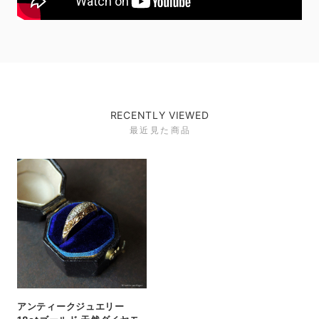
RECENTLY VIEWED
最近見た商品
アンティークジュエリー