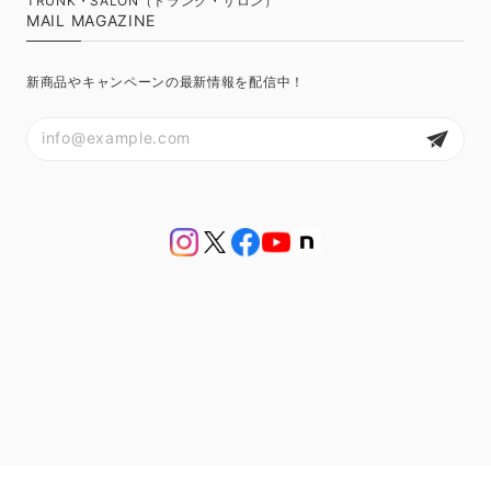
TRUNK・SALON（トランク・サロン）
MAIL MAGAZINE
新商品やキャンペーンの最新情報を配信中！
プライバシーポリシー
特定商取引法に基づく表記
会員規約