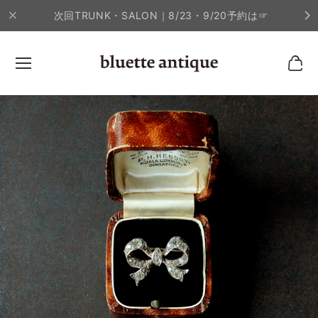
次回TRUNK・SALON｜8/23・9/20予約は☞