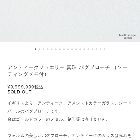
アンティークジュエリー 真珠 バグブローチ （ソー
ティングメモ付）
¥9,999,999
税込
SOLD OUT
イギリスより、アンティーク、アメシストカラーガラス、シード
パールのバグブローチです。
台はゴールドカラーのメタル。刻印等は有りません。
フォルムの美しいバグブローチ。アンティークのガラスは赤みを