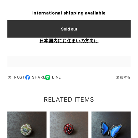
International shipping available
Sold out
日本国内にお住まいの方向け
POST
SHARE
LINE
通報する
RELATED ITEMS