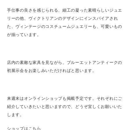
手仕事の良さを感じられる、細工の凝った素晴らしいジュエ
リーの他、ヴィクトリアンのデザインにインスパイアされ
た、ヴィンテージのコスチュームジュエリーも、可愛いもの
が揃っています。
店内の素敵な家具を見ながら、ブルーエットアンティークの
初展示会をお楽しみいただければと思います。
来週末はオンラインショップも掲載予定です。それぞれにご
紹介していきたいと思いますので、どうぞ宜しくお願いいた
します。
ショップはこちら