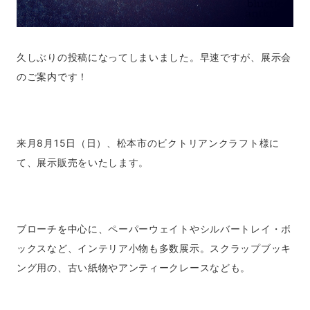
久しぶりの投稿になってしまいました。早速ですが、展示会
のご案内です！
来月8月15日（日）、松本市のビクトリアンクラフト様に
て、展示販売をいたします。
ブローチを中心に、ペーパーウェイトやシルバートレイ・ボ
ックスなど、インテリア小物も多数展示。スクラップブッキ
ング用の、古い紙物やアンティークレースなども。