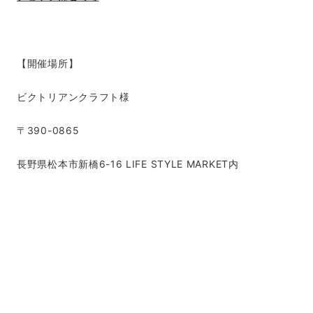
【開催場所】
ビクトリアンクラフト様
〒390-0865
長野県松本市新橋6-16 LIFE STYLE MARKET内