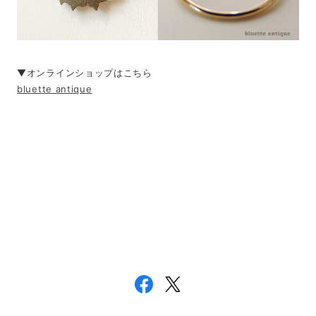
▼オンラインショップはこちら
bluette antique