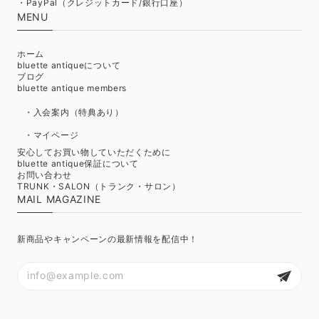
・PayPal（クレジットカード/銀行口座）
MENU
ホーム
bluette antiqueについて
ブログ
bluette antique members
・入会案内（特典あり）
・マイページ
安心してお買い物していただくために
bluette antique保証について
お問い合わせ
TRUNK・SALON（トランク・サロン）
MAIL MAGAZINE
新商品やキャンペーンの最新情報を配信中！