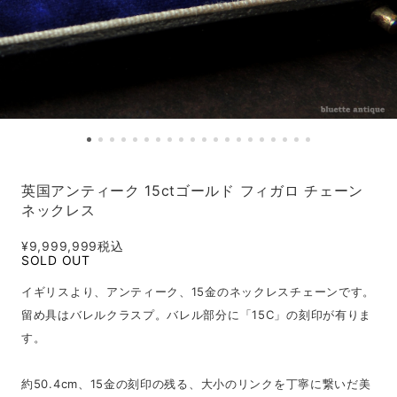
英国アンティーク 15ctゴールド フィガロ チェーン
ネックレス
¥9,999,999
税込
SOLD OUT
イギリスより、アンティーク、15金のネックレスチェーンです。
留め具はバレルクラスプ。バレル部分に「15C」の刻印が有りま
す。
約50.4cm、15金の刻印の残る、大小のリンクを丁寧に繋いだ美