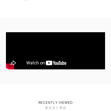
RECENTLY VIEWED
最近見た商品