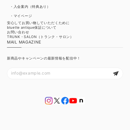
・入会案内（特典あり）
・マイページ
安心してお買い物していただくために
bluette antique保証について
お問い合わせ
TRUNK・SALON（トランク・サロン）
MAIL MAGAZINE
新商品やキャンペーンの最新情報を配信中！