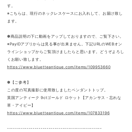
す。
※こちらは、現行のネックレスケースにお入れして、お届け致し
ます。
✽商品説明の下に動画をアップしておりますので、ご覧下さい。
※PayIDアプリからは見る事が出来ません。下記URLのWEBオン
ラインショップからご覧頂けましたらと思います。どうぞよろし
くお願い致します。
https://www.bluetteantique.com/items/109953660
✽【ご参考】
この度の写真撮影に使用致しましたペンダントトップ。
英国アンティーク 9ctゴールド ロケット【アカンサス・忘れな
草・アイビー】
https://www.bluetteantique.com/items/107833196
------------------------------------------------