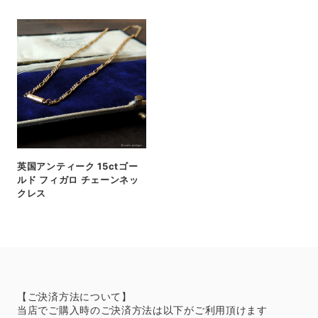
英国アンティーク 15ctゴー
ルド フィガロ チェーンネッ
クレス
【ご決済方法について】
当店でご購入時のご決済方法は以下がご利用頂けます