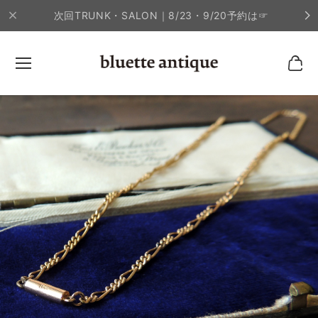
次回TRUNK・SALON｜8/23・9/20予約は☞