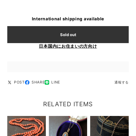
International shipping available
Sold out
日本国内にお住まいの方向け
POST
SHARE
LINE
通報する
RELATED ITEMS