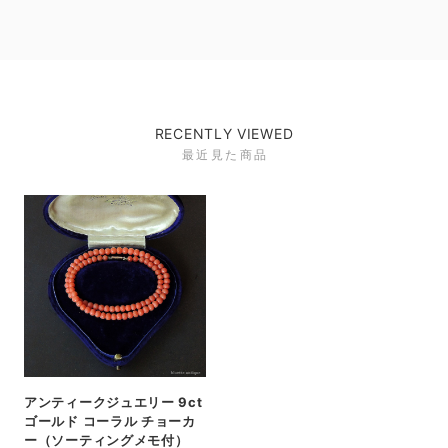
RECENTLY VIEWED
最近見た商品
アンティークジュエリー 9ct
ゴールド コーラル チョーカ
ー（ソーティングメモ付）