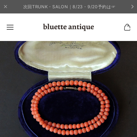
次回TRUNK・SALON｜8/23・9/20予約は☞