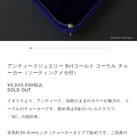
アンティークジュエリー 9ctゴールド コーラル チョ
ーカー（ソーティングメモ付）
¥9,999,999
税込
SOLD OUT
イギリスより、アンティーク、自然のままのカラーが魅力の、コ
ーラルのチョーカーです。留め具は9金のバレルクラスプ、
「9C」の刻印有。
全長約36.4cmセンチ（チョーカータイプで短めです。ご自身の