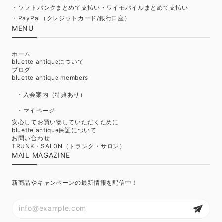
・ソフトバンクまとめて支払い・ワイモバイルまとめて支払い
・PayPal（クレジットカード/銀行口座）
MENU
ホーム
bluette antiqueについて
ブログ
bluette antique members
・入会案内（特典あり）
・マイページ
安心してお買い物していただくために
bluette antique保証について
お問い合わせ
TRUNK・SALON（トランク・サロン）
MAIL MAGAZINE
新商品やキャンペーンの最新情報を配信中！