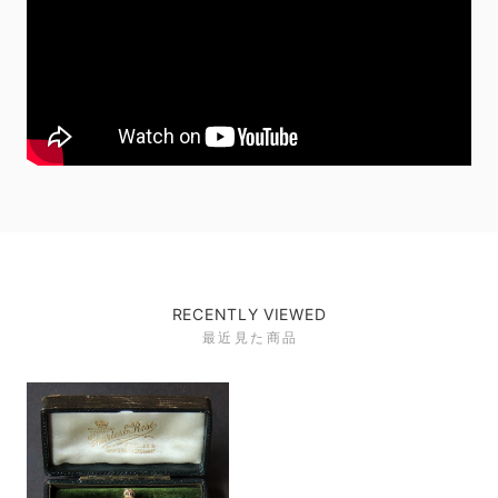
RECENTLY VIEWED
最近見た商品