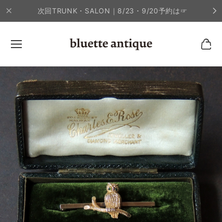
次回TRUNK・SALON｜8/23・9/20予約は☞