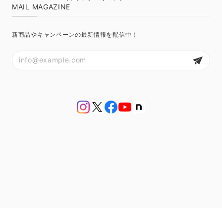
MAIL MAGAZINE
新商品やキャンペーンの最新情報を配信中！