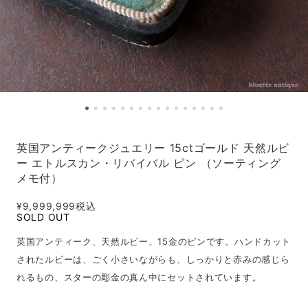
英国アンティークジュエリー 15ctゴールド 天然ルビ
ー エトルスカン・リバイバル ピン （ソーティング
メモ付）
¥9,999,999
税込
SOLD OUT
英国アンティーク、天然ルビー、15金のピンです。ハンドカット
されたルビーは、ごく小さいながらも、しっかりと赤みの感じら
れるもの、スターの彫金の真ん中にセットされています。