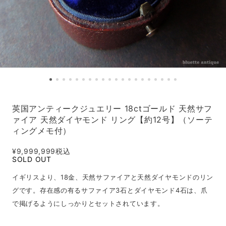
英国アンティークジュエリー 18ctゴールド 天然サフ
ァイア 天然ダイヤモンド リング【約12号】（ソーテ
ィングメモ付）
¥9,999,999
税込
SOLD OUT
イギリスより、18金、天然サファイアと天然ダイヤモンドのリン
グです。存在感の有るサファイア3石とダイヤモンド4石は、爪
で掲げるようにしっかりとセットされています。