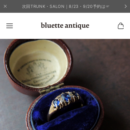
次回TRUNK・SALON｜8/23・9/20予約は☞