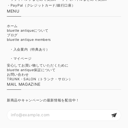
・PayPal（クレジットカード/銀行口座）
MENU
ホーム
bluette antiqueについて
ブログ
bluette antique members
・入会案内（特典あり）
・マイページ
安心してお買い物していただくために
bluette antique保証について
お問い合わせ
TRUNK・SALON（トランク・サロン）
MAIL MAGAZINE
新商品やキャンペーンの最新情報を配信中！