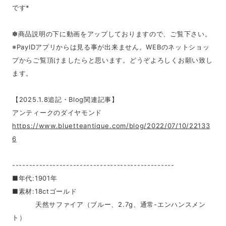
です*
✽商品説明の下に動画をアップしておりますので、ご覧下さい。
※PayIDアプリからは見る事が出来ません。WEBのネットショッ
プからご覧頂けましたらと思います。どうぞよろしくお願い致し
ます。
【2025.1.8追記・Blog関連記事】
アンティークのダイヤモンド
https://www.bluetteantique.com/blog/2022/07/10/22133
6
------------------------------------------------
■年代:1901年
■素材:18ctゴールド
天然サファイア（ブルー、2.7g、通常-エンハンスメン
ト）