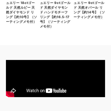
ュエリー 18ctゴー
ュエリー 9ctゴール
ュエリー 9ctゴール
ルド 天然ルビー 天
ド 天然ダイヤモン
ド 天然オパール リ
然ダイヤモンド リ
ド ハンドモチーフ
ング【約14号】（ソ
ング【約10号】（ソ
リング【約16.5-17
ーティングメモ付）
ーティングメモ付）
号】（ソーティング
メモ付）