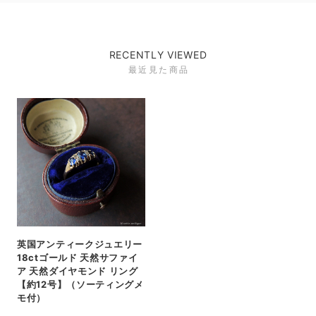
RECENTLY VIEWED
最近見た商品
英国アンティークジュエリー
18ctゴールド 天然サファイ
ア 天然ダイヤモンド リング
【約12号】（ソーティングメ
モ付）