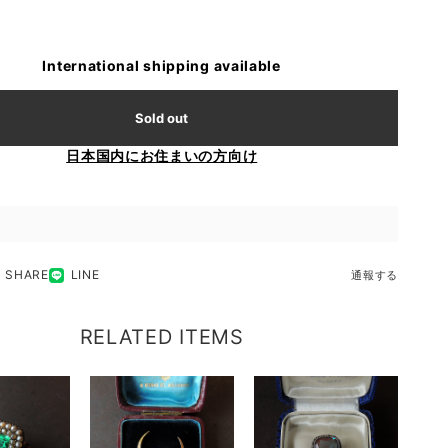
International shipping available
Sold out
日本国内にお住まいの方向け
SHARE
LINE
通報する
RELATED ITEMS