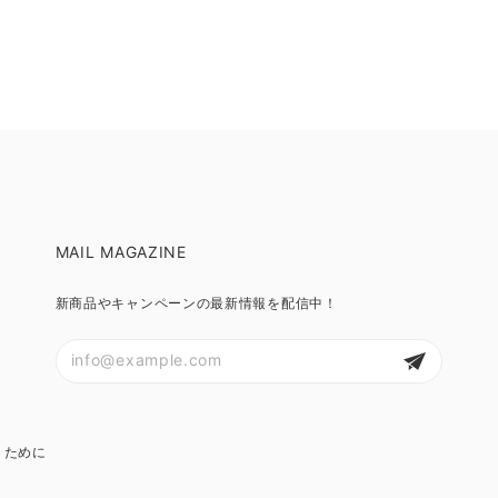
MAIL MAGAZINE
新商品やキャンペーンの最新情報を配信中！
くために