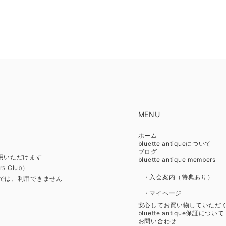
MENU
ホーム
bluette antiqueについて
ブログ
利用いただけます
bluette antique members
s Club）
・入会案内（特典あり）
リ」では、利用できません
・マイページ
安心してお買い物していただ
bluette antique保証について
お問い合わせ