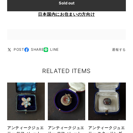
Sold out
日本国内にお住まいの方向け
POST
SHARE
LINE
通報する
RELATED ITEMS
アンティークジュエ
アンティークジュエ
アンティークジュエ