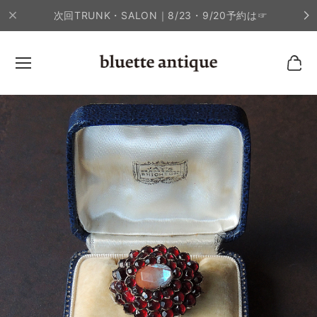
次回TRUNK・SALON｜8/23・9/20予約は☞