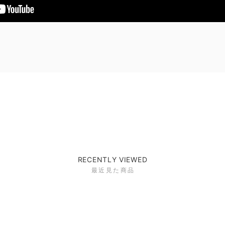
RECENTLY VIEWED
最近見た商品