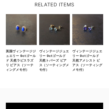
RELATED ITEMS
英国ヴィンテージジ
ヴィンテージジュエ
ヴィンテージジュエ
ュエリー 9ctゴール
リー 9ctゴールド
リー 9ctゴールド
ド 天然ラピスラズ
天然トパーズ ピア
天然アメシスト ピ
リ ピアス（ソーテ
ス（ソーティングメ
アス（ソーティング
ィングメモ付）
モ付）
メモ付）