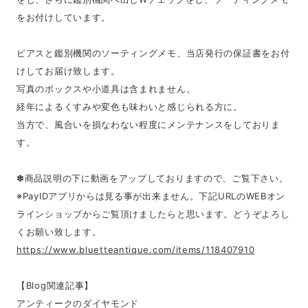
をお付けしています。
ピアスと鑑別機関のソーティングメモ、当店発行の保証書をお付
けしてお届け致します。
写真のボックスや小道具は含まれません。
経年によるくすみや変色も味わいと感じられる方に。
当方で、風合いを損なわない程度にメンテナンスをしておりま
す。
✽商品説明の下に動画をアップしておりますので、ご覧下さい。
※PayIDアプリからは見る事が出来ません。下記URLのWEBオン
ラインショップからご覧頂けましたらと思います。どうぞよろし
くお願い致します。
https://www.bluetteantique.com/items/118407910
【Blog関連記事】
アンティークのダイヤモンド