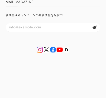
MAIL MAGAZINE
新商品やキャンペーンの最新情報を配信中！