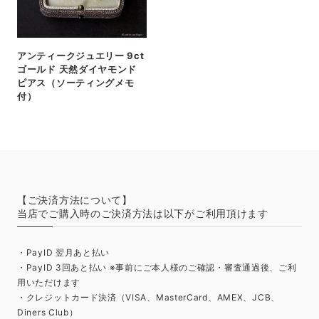
アンティークジュエリー 9ct
ゴールド 天然ダイヤモンド
ピアス（ソーティングメモ
付）
【ご決済方法について】
当店でご購入時のご決済方法は以下がご利用頂けます
・PayID 翌月あと払い
・PayID 3回あと払い ※事前にご本人様のご確認・審査通過後、ご利
用いただけます
・クレジットカード決済（VISA、MasterCard、AMEX、JCB、
Diners Club）