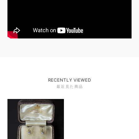
RECENTLY VIEWED
最近見た商品