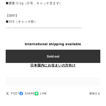
■重量:0.2g（片耳、キャッチ含まず）
【刻印】
■375（キャッチ部）
------------------------------------------------
International shipping available
Sold out
日本国内にお住まいの方向け
POST
SHARE
LINE
通報する