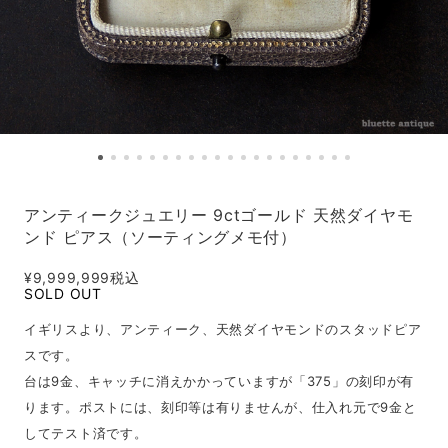
アンティークジュエリー 9ctゴールド 天然ダイヤモ
ンド ピアス（ソーティングメモ付）
¥9,999,999
税込
SOLD OUT
イギリスより、アンティーク、天然ダイヤモンドのスタッドピア
スです。
台は9金、キャッチに消えかかっていますが「375」の刻印が有
ります。ポストには、刻印等は有りませんが、仕入れ元で9金と
してテスト済です。